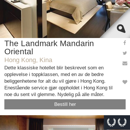
The Landmark Mandarin
Oriental
Hong Kong, Kina
Dette klassiske hotellet blir beskrevet som en
opplevelse i toppklassen, med en av de bedre
beliggenhetene for alt du vil gjøre i Hong Kong.
Enestående service gjør oppholdet i Hong Kong til
noe du sent vil glemme. Nydelig på alle måter.
Bestill her