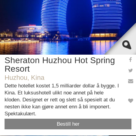
Sheraton Huzhou Hot Spring
Resort
Huzhou, Kina
Dette hotellet kostet 1,5 milliarder dollar å bygge. I
Kina. Et luksushotell ulikt noe annet på hele
kloden. Designet er rett og slett så spesielt at du
nesten ikke kan gjøre annet enn å bli imponert.
Spektakulært.
Bestill her