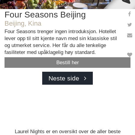
Four Seasons Beijing
Beijing, Kina
Four Seasons trenger ingen introduksjon. Hotellet
lever opp til sitt kjente navn med sin klassiske stil
og utmerket service. Her får du alle tenkelige
fasiliteter med upåklagelig høy standard.
Bestill her
Neste side
Laurel Nights er en oversikt over de aller beste