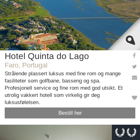
Hotel Quinta do Lago
Faro, Portugal
Strålende plassert luksus med fine rom og mange
fasiliteter som golfbane, basseng og spa.
Profesjonell service og fine rom med god utsikt. Et
utrolig vakkert hotell som virkelig gir deg
luksusfølelsen.
Bestill her