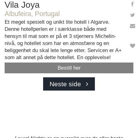
Vila Joya
Albufeira, Portugal
Et meget spesielt og unikt lite hotell i Algarve.
Denne hotellperlen er i særklasse både med
hensyn til mat som er på et 3 stjerners Michelin-
nivå, og hotellet som har en atmosfære og en
beliggenhet du skal lete lenge etter. Servicen er A+
som alt annet på dette hotellet. En opplevelse!
Bestill her
Neste side