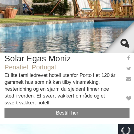
Solar Egas Moniz
Penafiel, Portugal
Et lite familiedrevet hotell utenfor Porto i et 120 år
gammelt hus som nå kan tilby vinsmaking,
hesteridning og en sjarm du sjeldent finner noe
sted i verden. Et svært vakkert område og et
svært vakkert hotell.
Bestill her