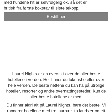
med hundene hit er selvfølgelig ok, så det er
britisk fra første bokstav til siste tekopp.
Bestill her
Laurel Nights er en oversikt over de aller beste
hotellene i verden. Her finner du luksushoteller over
hele verden. De beste nettene du kan ha på utrolige
hoteller, resorter og andre overnattingssteder. Kun de
aller beste hotellene er med.
Du finner aldri alt på Laurel Nights, bare det beste. Vi
rangerer hotellene med tre laurbær, to laurbær og ett