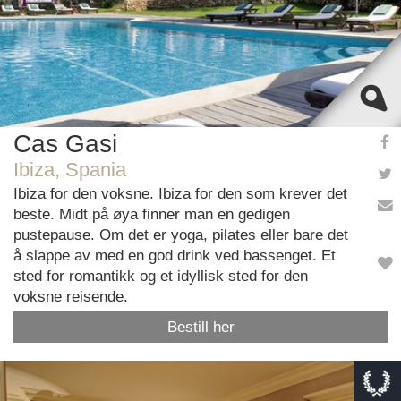
Cas Gasi
Ibiza, Spania
Ibiza for den voksne. Ibiza for den som krever det
beste. Midt på øya finner man en gedigen
pustepause. Om det er yoga, pilates eller bare det
å slappe av med en god drink ved bassenget. Et
sted for romantikk og et idyllisk sted for den
voksne reisende.
Bestill her