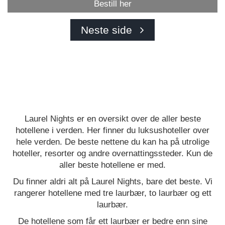
Bestill her
Neste side
Laurel Nights er en oversikt over de aller beste
hotellene i verden. Her finner du luksushoteller over
hele verden. De beste nettene du kan ha på utrolige
hoteller, resorter og andre overnattingssteder. Kun de
aller beste hotellene er med.
Du finner aldri alt på Laurel Nights, bare det beste. Vi
rangerer hotellene med tre laurbær, to laurbær og ett
laurbær.
De hotellene som får ett laurbær er bedre enn sine