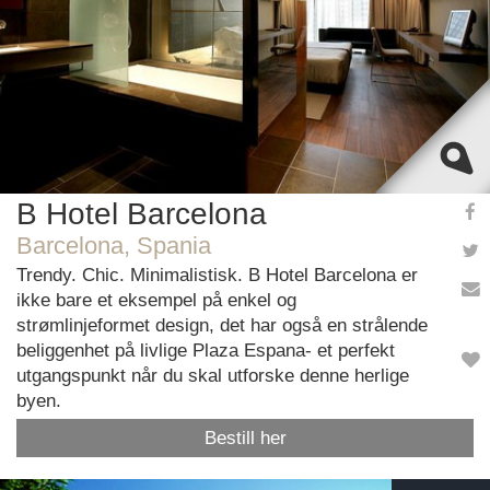
B Hotel Barcelona
Barcelona, Spania
Trendy. Chic. Minimalistisk. B Hotel Barcelona er
ikke bare et eksempel på enkel og
strømlinjeformet design, det har også en strålende
beliggenhet på livlige Plaza Espana- et perfekt
utgangspunkt når du skal utforske denne herlige
byen.
Bestill her