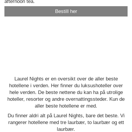
afternoon tea.
Bestill her
Laurel Nights er en oversikt over de aller beste
hotellene i verden. Her finner du luksushoteller over
hele verden. De beste nettene du kan ha på utrolige
hoteller, resorter og andre overnattingssteder. Kun de
aller beste hotellene er med.
Du finner aldri alt på Laurel Nights, bare det beste. Vi
rangerer hotellene med tre laurbær, to laurbær og ett
laurbær.