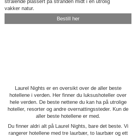
strålende plassert på stranden midt i en utrolig
vakker natur.
Bestill her
Laurel Nights er en oversikt over de aller beste
hotellene i verden. Her finner du luksushoteller over
hele verden. De beste nettene du kan ha på utrolige
hoteller, resorter og andre overnattingssteder. Kun de
aller beste hotellene er med.
Du finner aldri alt på Laurel Nights, bare det beste. Vi
rangerer hotellene med tre laurbær, to laurbær og ett