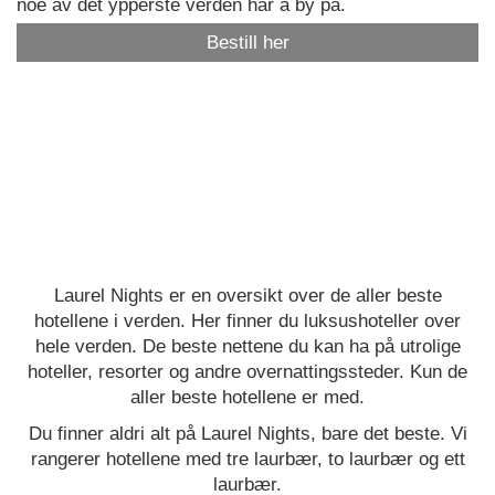
noe av det ypperste verden har å by på.
Bestill her
Laurel Nights er en oversikt over de aller beste
hotellene i verden. Her finner du luksushoteller over
hele verden. De beste nettene du kan ha på utrolige
hoteller, resorter og andre overnattingssteder. Kun de
aller beste hotellene er med.
Du finner aldri alt på Laurel Nights, bare det beste. Vi
rangerer hotellene med tre laurbær, to laurbær og ett
laurbær.