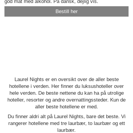
god mat med alkohol. På dansk, dejlig vis.
Bestill her
Laurel Nights er en oversikt over de aller beste
hotellene i verden. Her finner du luksushoteller over
hele verden. De beste nettene du kan ha på utrolige
hoteller, resorter og andre overnattingssteder. Kun de
aller beste hotellene er med.
Du finner aldri alt på Laurel Nights, bare det beste. Vi
rangerer hotellene med tre laurbær, to laurbær og ett
laurbær.