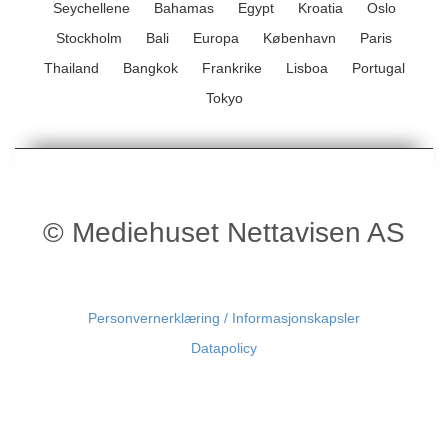
Seychellene
Bahamas
Egypt
Kroatia
Oslo
Stockholm
Bali
Europa
København
Paris
Thailand
Bangkok
Frankrike
Lisboa
Portugal
Tokyo
© Mediehuset Nettavisen AS
Personvernerklæring / Informasjonskapsler
Datapolicy